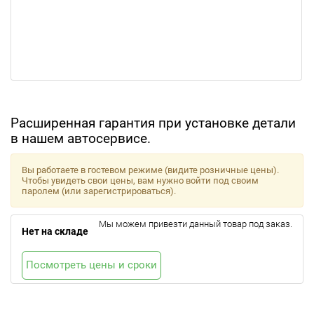
Расширенная гарантия при установке детали
в нашем автосервисе.
Вы работаете в гостевом режиме (видите розничные цены).
Чтобы увидеть свои цены, вам нужно войти под своим
паролем (или зарегистрироваться).
Мы можем привезти данный товар под заказ.
Нет на складе
Посмотреть цены и сроки