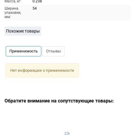
Масса, кг:
0.238
Ширина
54
упаковки,
мм:
Похожие товары
Применимость
Отзывы
Нет информации о применимости
Обратите внимание на сопутствующие товары: