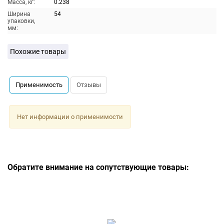
Масса, кг:
0.238
Ширина
54
упаковки,
мм:
Похожие товары
Применимость
Отзывы
Нет информации о применимости
Обратите внимание на сопутствующие товары: