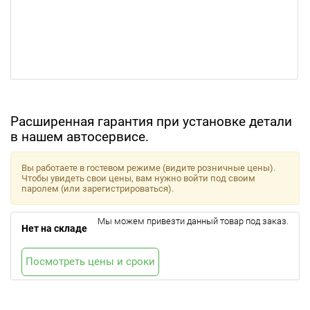
Расширенная гарантия при установке детали
в нашем автосервисе.
Вы работаете в гостевом режиме (видите розничные цены).
Чтобы увидеть свои цены, вам нужно войти под своим
паролем (или зарегистрироваться).
Мы можем привезти данный товар под заказ.
Нет на складе
Посмотреть цены и сроки