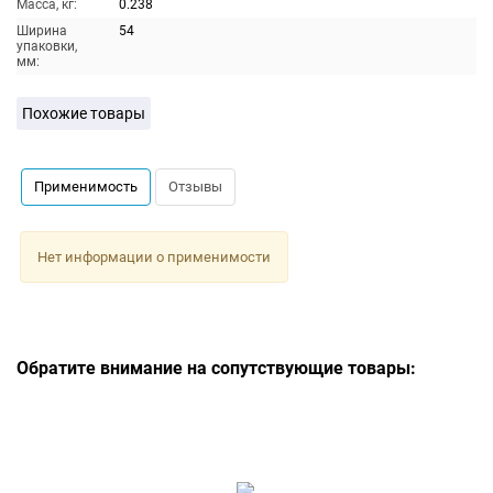
Масса, кг:
0.238
Ширина
54
упаковки,
мм:
Похожие товары
Применимость
Отзывы
Нет информации о применимости
Обратите внимание на сопутствующие товары: