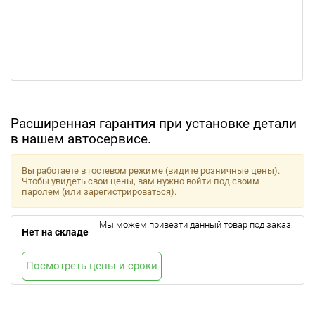
Расширенная гарантия при установке детали
в нашем автосервисе.
Вы работаете в гостевом режиме (видите розничные цены).
Чтобы увидеть свои цены, вам нужно войти под своим
паролем (или зарегистрироваться).
Мы можем привезти данный товар под заказ.
Нет на складе
Посмотреть цены и сроки