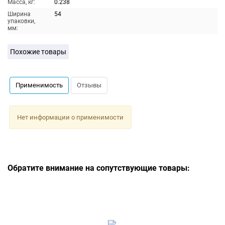
Масса, кг:
0.238
Ширина
54
упаковки,
мм:
Похожие товары
Применимость
Отзывы
Нет информации о применимости
Обратите внимание на сопутствующие товары: