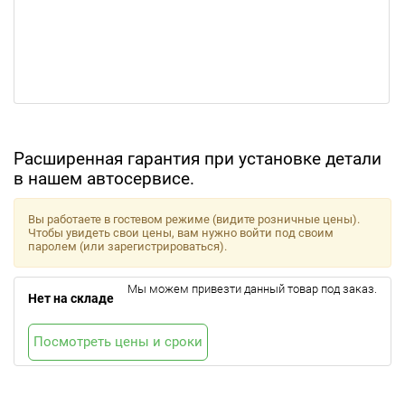
Расширенная гарантия при установке детали
в нашем автосервисе.
Вы работаете в гостевом режиме (видите розничные цены).
Чтобы увидеть свои цены, вам нужно войти под своим
паролем (или зарегистрироваться).
Мы можем привезти данный товар под заказ.
Нет на складе
Посмотреть цены и сроки