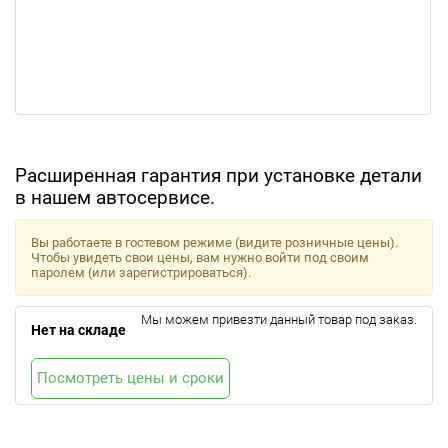
Расширенная гарантия при установке детали
в нашем автосервисе.
Вы работаете в гостевом режиме (видите розничные цены).
Чтобы увидеть свои цены, вам нужно войти под своим
паролем (или зарегистрироваться).
Мы можем привезти данный товар под заказ.
Нет на складе
Посмотреть цены и сроки