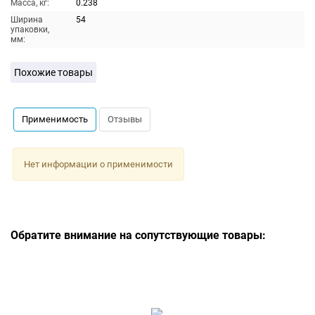
Масса, кг:
0.238
Ширина
54
упаковки,
мм:
Похожие товары
Применимость
Отзывы
Нет информации о применимости
Обратите внимание на сопутствующие товары: