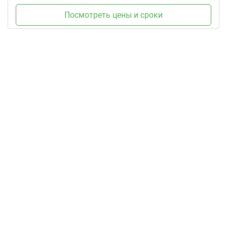
Посмотреть цены и сроки