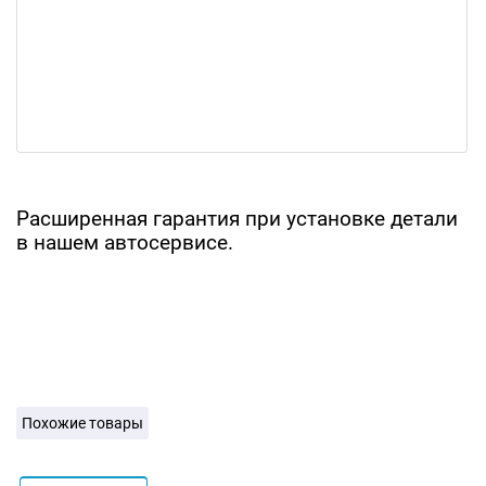
Расширенная гарантия при установке детали
в нашем автосервисе.
Похожие товары