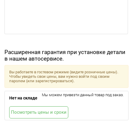
Расширенная гарантия при установке детали
в нашем автосервисе.
Вы работаете в гостевом режиме (видите розничные цены).
Чтобы увидеть свои цены, вам нужно войти под своим
паролем (или зарегистрироваться).
Мы можем привезти данный товар под заказ.
Нет на складе
Посмотреть цены и сроки