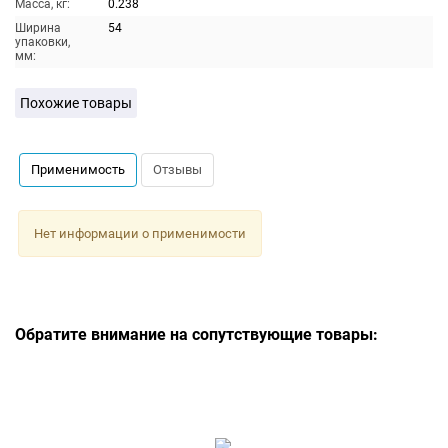
Масса, кг:
0.238
Ширина
54
упаковки,
мм:
Похожие товары
Применимость
Отзывы
Нет информации о применимости
Обратите внимание на сопутствующие товары: