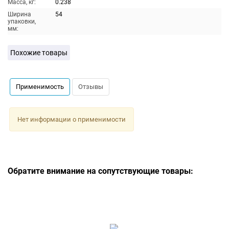
Масса, кг:
0.238
Ширина
54
упаковки,
мм:
Похожие товары
Применимость
Отзывы
Нет информации о применимости
Обратите внимание на сопутствующие товары: