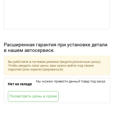
Расширенная гарантия при установке детали
в нашем автосервисе.
Вы работаете в гостевом режиме (видите розничные цены).
Чтобы увидеть свои цены, вам нужно войти под своим
паролем (или зарегистрироваться).
Мы можем привезти данный товар под заказ.
Нет на складе
Посмотреть цены и сроки