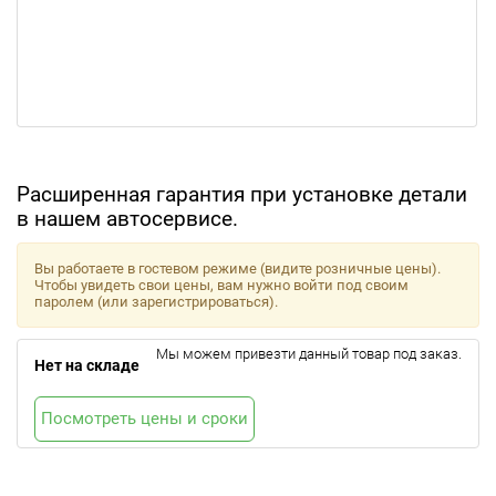
Расширенная гарантия при установке детали
в нашем автосервисе.
Вы работаете в гостевом режиме (видите розничные цены).
Чтобы увидеть свои цены, вам нужно войти под своим
паролем (или зарегистрироваться).
Мы можем привезти данный товар под заказ.
Нет на складе
Посмотреть цены и сроки