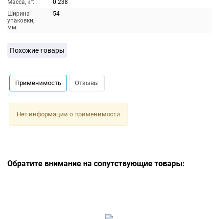
Масса, кг:
0.238
Ширина
54
упаковки,
мм:
Похожие товары
Применимость
Отзывы
Нет информации о применимости
Обратите внимание на сопутствующие товары: