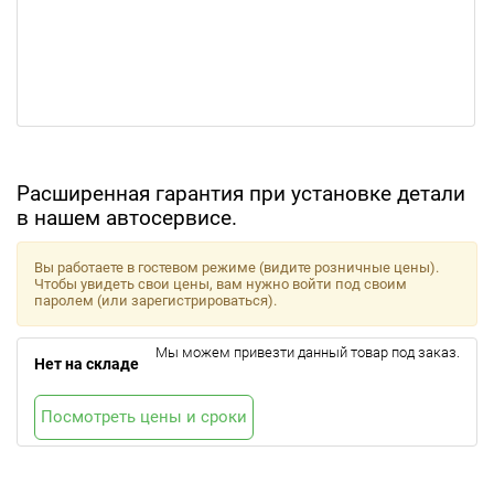
Расширенная гарантия при установке детали
в нашем автосервисе.
Вы работаете в гостевом режиме (видите розничные цены).
Чтобы увидеть свои цены, вам нужно войти под своим
паролем (или зарегистрироваться).
Мы можем привезти данный товар под заказ.
Нет на складе
Посмотреть цены и сроки