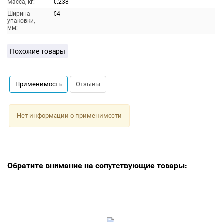
Масса, кг:
0.238
Ширина
54
упаковки,
мм:
Похожие товары
Применимость
Отзывы
Нет информации о применимости
Обратите внимание на сопутствующие товары: