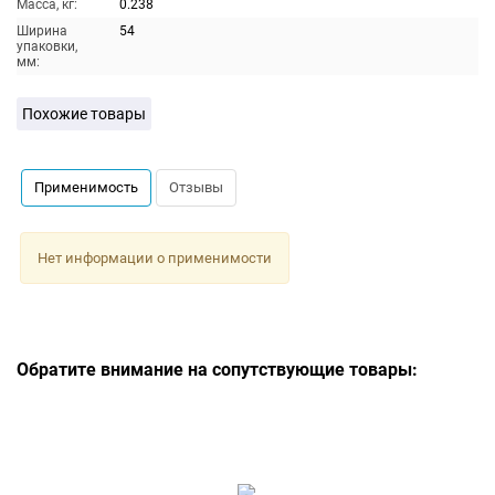
Масса, кг:
0.238
Ширина
54
упаковки,
мм:
Похожие товары
Применимость
Отзывы
Нет информации о применимости
Обратите внимание на сопутствующие товары: