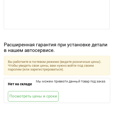
Расширенная гарантия при установке детали
в нашем автосервисе.
Вы работаете в гостевом режиме (видите розничные цены).
Чтобы увидеть свои цены, вам нужно войти под своим
паролем (или зарегистрироваться).
Мы можем привезти данный товар под заказ.
Нет на складе
Посмотреть цены и сроки