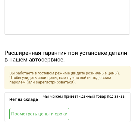
Расширенная гарантия при установке детали
в нашем автосервисе.
Вы работаете в гостевом режиме (видите розничные цены).
Чтобы увидеть свои цены, вам нужно войти под своим
паролем (или зарегистрироваться).
Мы можем привезти данный товар под заказ.
Нет на складе
Посмотреть цены и сроки