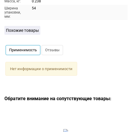
Масса, кг:
0.238
Ширина
54
упаковки,
мм:
Похожие товары
Применимость
Отзывы
Нет информации о применимости
Обратите внимание на сопутствующие товары: